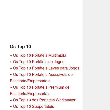
Os Top 10
»
Os Top 10 Portáteis Multimídia
»
Os Top 10 Portáteis de Jogos
»
Os Top 10 Portáteis Leves para Jogos
»
Os Top 10 Portáteis Acessíveis de
Escritório/Empresariais
»
Os Top 10 Portáteis Premium de
Escritório/Empresariais
»
Os Top 10 dos Portáteis Workstation
»
Os Top 10 Subportáteis