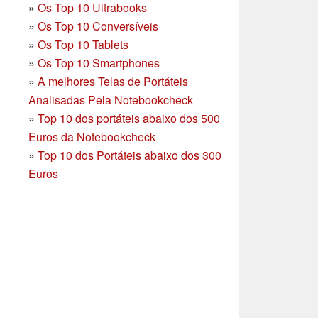
»
Os Top 10 Ultrabooks
»
Os Top 10 Conversíveis
»
Os Top 10 Tablets
»
Os Top 10 Smartphones
»
A melhores Telas de Portáteis
Analisadas Pela Notebookcheck
»
Top 10 dos portáteis abaixo dos 500
Euros da Notebookcheck
»
Top 10 dos Portáteis abaixo dos 300
Euros