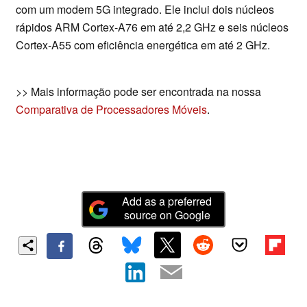
com um modem 5G integrado. Ele inclui dois núcleos
rápidos ARM Cortex-A76 em até 2,2 GHz e seis núcleos
Cortex-A55 com eficiência energética em até 2 GHz.
>> Mais informação pode ser encontrada na nossa
Comparativa de Processadores Móveis
.
Add as a preferred
source on Google