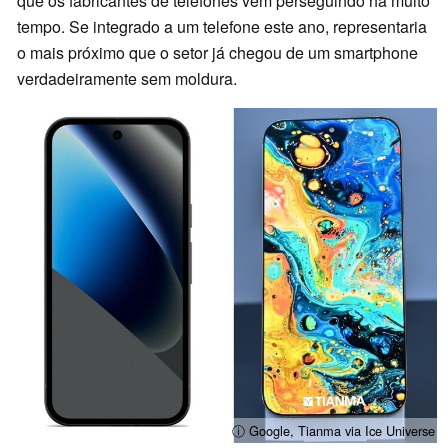
que os fabricantes de telefones vêm perseguindo há muito
tempo. Se integrado a um telefone este ano, representaria
o mais próximo que o setor já chegou de um smartphone
verdadeiramente sem moldura.
ⓘ Google, Tianma via Ice Universe