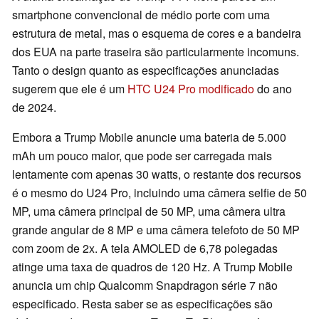
smartphone convencional de médio porte com uma
estrutura de metal, mas o esquema de cores e a bandeira
dos EUA na parte traseira são particularmente incomuns.
Tanto o design quanto as especificações anunciadas
sugerem que ele é um
HTC U24 Pro modificado
do ano
de 2024.
Embora a Trump Mobile anuncie uma bateria de 5.000
mAh um pouco maior, que pode ser carregada mais
lentamente com apenas 30 watts, o restante dos recursos
é o mesmo do U24 Pro, incluindo uma câmera selfie de 50
MP, uma câmera principal de 50 MP, uma câmera ultra
grande angular de 8 MP e uma câmera telefoto de 50 MP
com zoom de 2x. A tela AMOLED de 6,78 polegadas
atinge uma taxa de quadros de 120 Hz. A Trump Mobile
anuncia um chip Qualcomm Snapdragon série 7 não
especificado. Resta saber se as especificações são