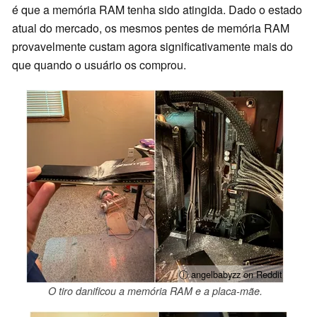
é que a memória RAM tenha sido atingida. Dado o estado
atual do mercado, os mesmos pentes de memória RAM
provavelmente custam agora significativamente mais do
que quando o usuário os comprou.
ⓘ angelbabyzz on Reddit
O tiro danificou a memória RAM e a placa-mãe.