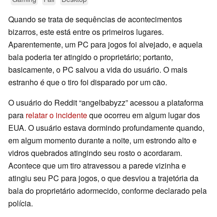
Quando se trata de sequências de acontecimentos
bizarros, este está entre os primeiros lugares.
Aparentemente, um PC para jogos foi alvejado, e aquela
bala poderia ter atingido o proprietário; portanto,
basicamente, o PC salvou a vida do usuário. O mais
estranho é que o tiro foi disparado por um cão.
O usuário do Reddit “angelbabyzz” acessou a plataforma
para
relatar o incidente
que ocorreu em algum lugar dos
EUA. O usuário estava dormindo profundamente quando,
em algum momento durante a noite, um estrondo alto e
vidros quebrados atingindo seu rosto o acordaram.
Acontece que um tiro atravessou a parede vizinha e
atingiu seu PC para jogos, o que desviou a trajetória da
bala do proprietário adormecido, conforme declarado pela
polícia.