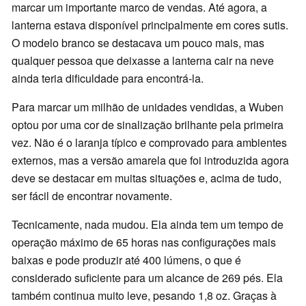
marcar um importante marco de vendas. Até agora, a
lanterna estava disponível principalmente em cores sutis.
O modelo branco se destacava um pouco mais, mas
qualquer pessoa que deixasse a lanterna cair na neve
ainda teria dificuldade para encontrá-la.
Para marcar um milhão de unidades vendidas, a Wuben
optou por uma cor de sinalização brilhante pela primeira
vez. Não é o laranja típico e comprovado para ambientes
externos, mas a versão amarela que foi introduzida agora
deve se destacar em muitas situações e, acima de tudo,
ser fácil de encontrar novamente.
Tecnicamente, nada mudou. Ela ainda tem um tempo de
operação máximo de 65 horas nas configurações mais
baixas e pode produzir até 400 lúmens, o que é
considerado suficiente para um alcance de 269 pés. Ela
também continua muito leve, pesando 1,8 oz. Graças à