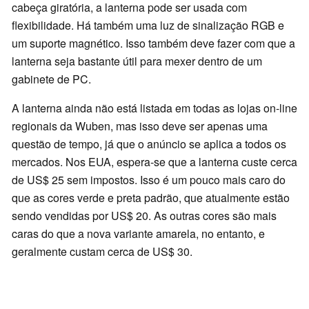
cabeça giratória, a lanterna pode ser usada com
flexibilidade. Há também uma luz de sinalização RGB e
um suporte magnético. Isso também deve fazer com que a
lanterna seja bastante útil para mexer dentro de um
gabinete de PC.
A lanterna ainda não está listada em todas as lojas on-line
regionais da Wuben, mas isso deve ser apenas uma
questão de tempo, já que o anúncio se aplica a todos os
mercados. Nos EUA, espera-se que a lanterna custe cerca
de US$ 25 sem impostos. Isso é um pouco mais caro do
que as cores verde e preta padrão, que atualmente estão
sendo vendidas por US$ 20. As outras cores são mais
caras do que a nova variante amarela, no entanto, e
geralmente custam cerca de US$ 30.