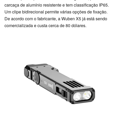
carcaça de alumínio resistente e tem classificação IP65.
Um clipe bidirecional permite várias opções de fixação.
De acordo com o fabricante, a Wuben X5 já está sendo
comercializada e custa cerca de 80 dólares.