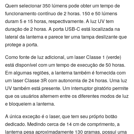
Quem selecionar 350 lúmens pode obter um tempo de
funcionamento contínuo de 2 horas. 150 e 50 lúmens
duram 5 e 15 horas, respectivamente. A luz UV tem
duração de 2 horas. A porta USB-C está localizada na
lateral da lanterna e parece ter uma tampa deslizante que
protege a porta.
Como fonte de luz adicional, um laser Classe 1 (verde)
está disponível com um tempo de execução de 50 horas.
Em algumas regiões, a lanterna também é fornecida com
um laser Classe 3R com autonomia de 24 horas. Uma luz
UV também está presente. Um interruptor giratório permite
que os usuários alternem entre os diferentes modos de luz
e bloqueiem a lanterna.
A única exceção é o laser, que tem seu próprio botão
dedicado. Medindo cerca de 14 cm de comprimento, a
lanterna pesa aproximadamente 130 gramas, possui uma