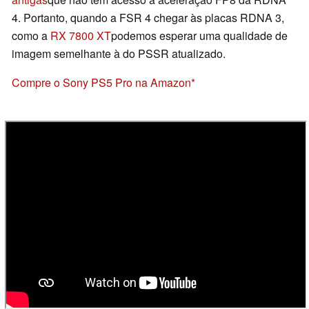
4. Portanto, quando a FSR 4 chegar às placas RDNA 3,
como a
RX 7800 XT
podemos esperar uma qualidade de
imagem semelhante à do PSSR atualizado.
Compre o Sony PS5 Pro na Amazon