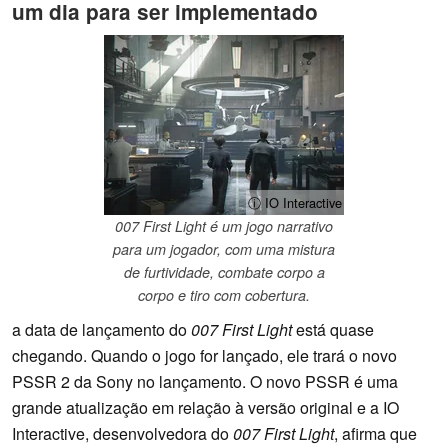
um dia para ser implementado
ⓘ IO Interactive
007 First Light é um jogo narrativo
para um jogador, com uma mistura
de furtividade, combate corpo a
corpo e tiro com cobertura.
a data de lançamento do
007 First Light
está quase
chegando. Quando o jogo for lançado, ele trará o novo
PSSR 2 da Sony no lançamento. O novo PSSR é uma
grande atualização em relação à versão original e a IO
Interactive, desenvolvedora do
007 First Light
, afirma que