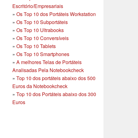
Escritório/Empresariais
»
Os Top 10 dos Portáteis Workstation
»
Os Top 10 Subportáteis
»
Os Top 10 Ultrabooks
»
Os Top 10 Conversíveis
»
Os Top 10 Tablets
»
Os Top 10 Smartphones
»
A melhores Telas de Portáteis
Analisadas Pela Notebookcheck
»
Top 10 dos portáteis abaixo dos 500
Euros da Notebookcheck
»
Top 10 dos Portáteis abaixo dos 300
Euros