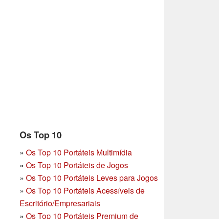
Os Top 10
»
Os Top 10 Portáteis Multimídia
»
Os Top 10 Portáteis de Jogos
»
Os Top 10 Portáteis Leves para Jogos
»
Os Top 10 Portáteis Acessíveis de
Escritório/Empresariais
»
Os Top 10 Portáteis Premium de