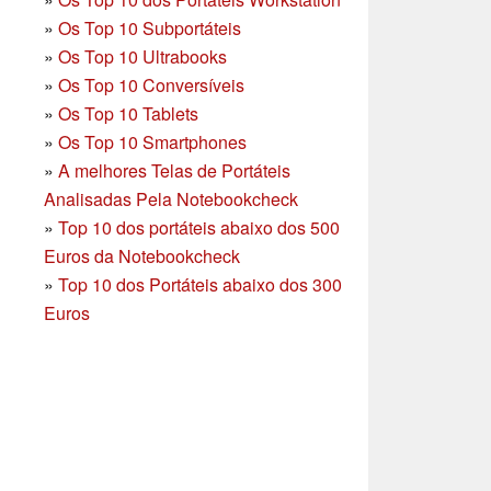
»
Os Top 10 Subportáteis
»
Os Top 10 Ultrabooks
»
Os Top 10 Conversíveis
»
Os Top 10 Tablets
»
Os Top 10 Smartphones
»
A melhores Telas de Portáteis
Analisadas Pela Notebookcheck
»
Top 10 dos portáteis abaixo dos 500
Euros da Notebookcheck
»
Top 10 dos Portáteis abaixo dos 300
Euros