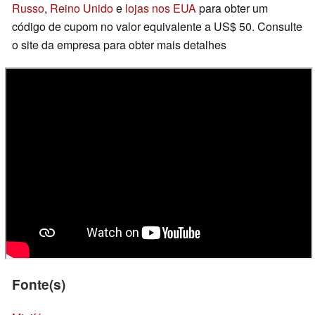
Russo
,
Reino Unido
e
lojas nos EUA
para obter um
código de cupom no valor equivalente a US$ 50. Consulte
o site da empresa para obter mais detalhes
Fonte(s)