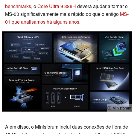
benchmarks
, o
Core Ultra 9 386H
deverá ajudar a tornar o
MS-03 significativamente mais rápido do que o antigo
MS-
01 que analisamos há alguns anos
.
ⓘ Minisforum
Além disso, o Minisforum inclui duas conexões de fibra de