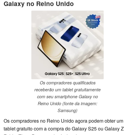
Galaxy no Reino Unido
Os compradores qualificados
receberão um tablet gratuitamente
com seu smartphone Galaxy no
Reino Unido (fonte da imagem:
Samsung)
Os compradores no Reino Unido agora podem obter um
tablet gratuito com a compra do Galaxy S25 ou Galaxy Z