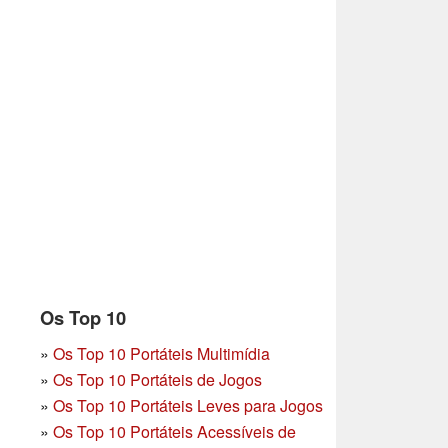
Os Top 10
»
Os Top 10 Portáteis Multimídia
»
Os Top 10 Portáteis de Jogos
»
Os Top 10 Portáteis Leves para Jogos
»
Os Top 10 Portáteis Acessíveis de