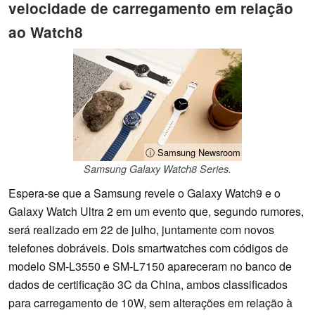
velocidade de carregamento em relação
ao Watch8
ⓘ Samsung Newsroom
Samsung Galaxy Watch8 Series.
Espera-se que a Samsung revele o Galaxy Watch9 e o
Galaxy Watch Ultra 2 em um evento que, segundo rumores,
será realizado em 22 de julho, juntamente com novos
telefones dobráveis. Dois smartwatches com códigos de
modelo SM-L3550 e SM-L7150 apareceram no banco de
dados de certificação 3C da China, ambos classificados
para carregamento de 10W, sem alterações em relação à