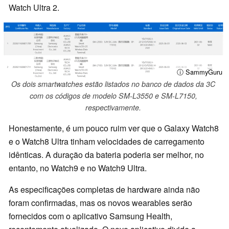
Watch Ultra 2.
ⓘ SammyGuru
Os dois smartwatches estão listados no banco de dados da 3C
com os códigos de modelo SM-L3550 e SM-L7150,
respectivamente.
Honestamente, é um pouco ruim ver que o Galaxy Watch8
e o Watch8 Ultra tinham velocidades de carregamento
idênticas. A duração da bateria poderia ser melhor, no
entanto, no Watch9 e no Watch9 Ultra.
As especificações completas de hardware ainda não
foram confirmadas, mas os novos wearables serão
fornecidos com o aplicativo Samsung Health,