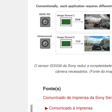
O sensor ISX038 da Sony reduz a complexidade 
câmera necessários. (Fonte da ima
Fonte(s)
Comunicado de imprensa da Sony Semi
▶
Comunicado à imprensa