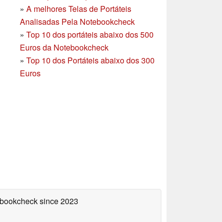
»
A melhores Telas de Portáteis
Analisadas Pela Notebookcheck
»
Top 10 dos portáteis abaixo dos 500
Euros da Notebookcheck
»
Top 10 dos Portáteis abaixo dos 300
Euros
tebookcheck
since 2023