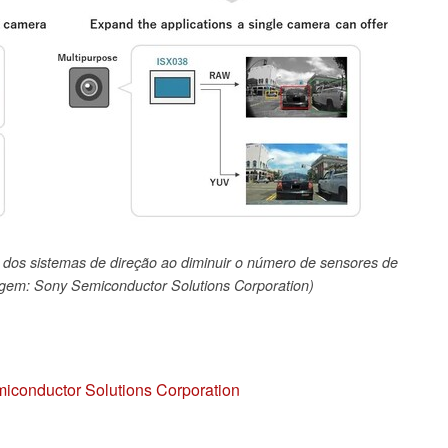
dos sistemas de direção ao diminuir o número de sensores de
gem: Sony Semiconductor Solutions Corporation)
conductor Solutions Corporation