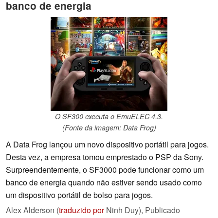
banco de energia
O SF300 executa o EmuELEC 4.3.
(Fonte da imagem: Data Frog)
A Data Frog lançou um novo dispositivo portátil para jogos.
Desta vez, a empresa tomou emprestado o PSP da Sony.
Surpreendentemente, o SF3000 pode funcionar como um
banco de energia quando não estiver sendo usado como
um dispositivo portátil de bolso para jogos.
Alex Alderson (
traduzido por
Ninh Duy),
Publicado