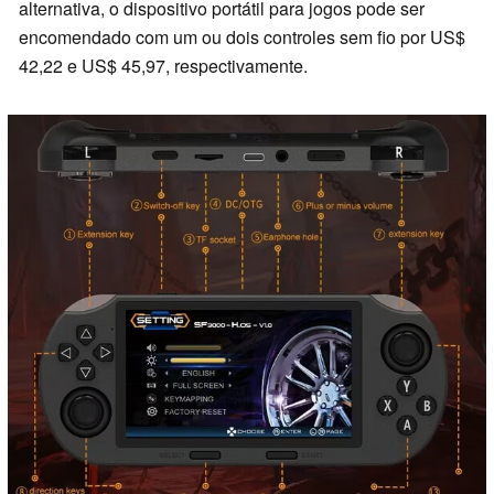
alternativa, o dispositivo portátil para jogos pode ser
encomendado com um ou dois controles sem fio por US$
42,22 e US$ 45,97, respectivamente.