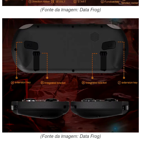
(Fonte da imagem: Data Frog)
(Fonte da imagem: Data Frog)