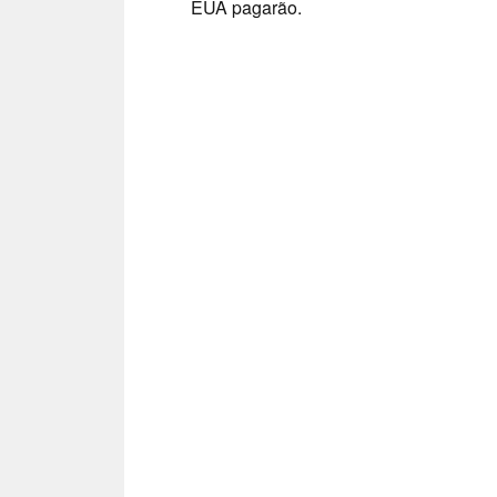
EUA pagarão.