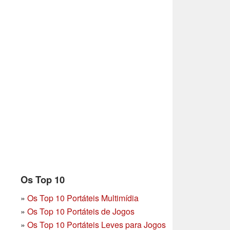
Os Top 10
»
Os Top 10 Portáteis Multimídia
»
Os Top 10 Portáteis de Jogos
»
Os Top 10 Portáteis Leves para Jogos