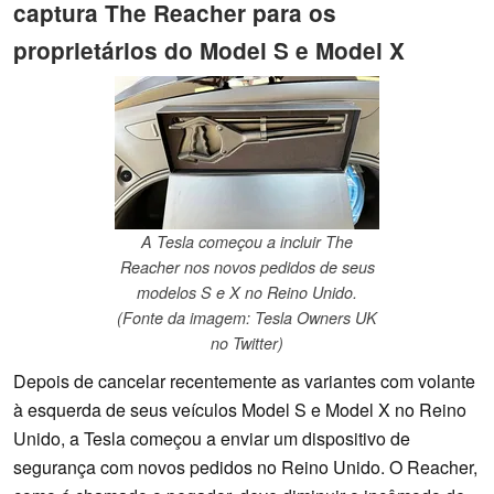
captura The Reacher para os
proprietários do Model S e Model X
A Tesla começou a incluir The
Reacher nos novos pedidos de seus
modelos S e X no Reino Unido.
(Fonte da imagem: Tesla Owners UK
no Twitter)
Depois de cancelar recentemente as variantes com volante
à esquerda de seus veículos Model S e Model X no Reino
Unido, a Tesla começou a enviar um dispositivo de
segurança com novos pedidos no Reino Unido. O Reacher,