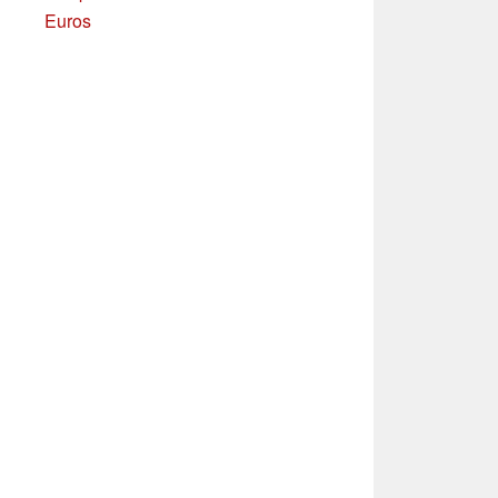
Euros