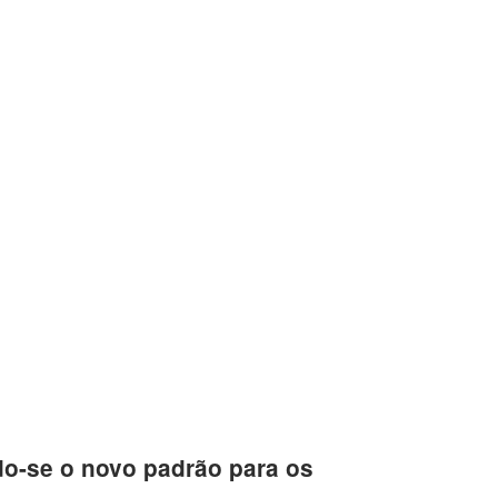
o-se o novo padrão para os