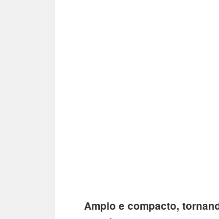
Amplo e compacto, tornand