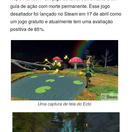
guia de ação com morte permanente. Esse jogo
desafiador foi lançado no Steam em 17 de abril como
um jogo gratuito e atualmente tem uma avaliação
positiva de 85%.
ⓘ Steam
Uma captura de tela do Ecto