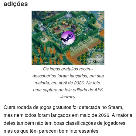
adições
ⓘ Steam
Os jogos gratuitos recém-
descobertos foram lançados, em sua
maioria, em abril de 2026. Na foto:
uma captura de tela editada do AFK
Journey.
Outra rodada de jogos gratuitos foi detectada no Steam,
mas nem todos foram lançados em maio de 2026. A maioria
deles também não tem boas classificações de jogadores,
mas os que têm parecem bem interessantes.