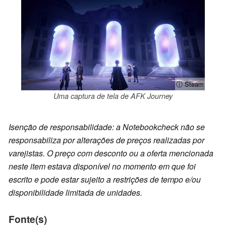
ⓘ Steam
Uma captura de tela de AFK Journey
Isenção de responsabilidade: a Notebookcheck não se
responsabiliza por alterações de preços realizadas por
varejistas. O preço com desconto ou a oferta mencionada
neste item estava disponível no momento em que foi
escrito e pode estar sujeito a restrições de tempo e/ou
disponibilidade limitada de unidades.
Fonte(s)