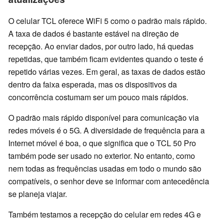
O celular TCL oferece WiFi 5 como o padrão mais rápido.
A taxa de dados é bastante estável na direção de
recepção. Ao enviar dados, por outro lado, há quedas
repetidas, que também ficam evidentes quando o teste é
repetido várias vezes. Em geral, as taxas de dados estão
dentro da faixa esperada, mas os dispositivos da
concorrência costumam ser um pouco mais rápidos.
O padrão mais rápido disponível para comunicação via
redes móveis é o 5G. A diversidade de frequência para a
Internet móvel é boa, o que significa que o TCL 50 Pro
também pode ser usado no exterior. No entanto, como
nem todas as frequências usadas em todo o mundo são
compatíveis, o senhor deve se informar com antecedência
se planeja viajar.
Também testamos a recepção do celular em redes 4G e