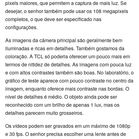
pixels maiores, que permitem a captura de mais luz. Se
desejar, o senhor também pode usar os 108 megapixels
completos, o que deve ser especificado nas
configurações.
As imagens da câmera principal são geralmente bem
iluminadas e ricas em detalhes. Também gostamos da
coloração. A TCL só poderia oferecer um pouco mais em
termos de nitidez de detalhes. As imagens com pouca luz
e com altos contrastes também são boas. No laboratório, o
gráfico de teste aparece com pouco contraste no centro da
imagem, enquanto oferece mais contraste nas bordas. O
nível de detalhes é médio. O objeto ainda pode ser
reconhecido com um brilho de apenas 1 lux, mas os
detalhes parecem muito grosseiros.
Os vídeos podem ser gravados em um máximo de 1080p
e 30 fps. O senhor precisa escolher uma lente antes de