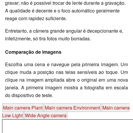
gravar; não é possível trocar de lente durante a gravação.
A qualidade é decente e o foco automático geralmente
reage com rapidez suficiente.
Entretanto, a câmera grande angular é decepcionante e,
infelizmente, só tira fotos muito borradas.
Comparação de imagens
Escolha uma cena e navegue pela primeira imagem. Um
clique muda a posição nas telas sensíveis ao toque. Um
clique na imagem ampliada abre o original em uma nova
janela. A primeira imagem mostra a fotografia em escala
do dispositivo de teste.
Main camera Plant
Main camera Environment
Main camera
Low Light
Wide Angle camera