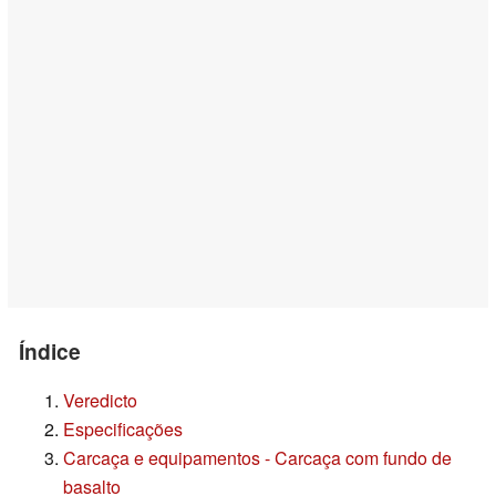
Índice
Veredicto
Especificações
Carcaça e equipamentos - Carcaça com fundo de
basalto