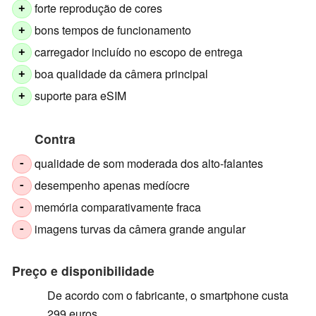
forte reprodução de cores
+
bons tempos de funcionamento
+
carregador incluído no escopo de entrega
+
boa qualidade da câmera principal
+
suporte para eSIM
+
Contra
qualidade de som moderada dos alto-falantes
-
desempenho apenas medíocre
-
memória comparativamente fraca
-
imagens turvas da câmera grande angular
-
Preço e disponibilidade
De acordo com o fabricante, o smartphone custa
299 euros.