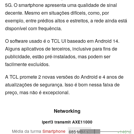
5G. O smartphone apresenta uma qualidade de sinal
decente. Mesmo em situações difíceis, como, por
exemplo, entre prédios altos e estreitos, a rede ainda está
disponível com frequência.
O software usado é o TCL UI baseado em Android 14.
Alguns aplicativos de terceiros, inclusive para fins de
publicidade, estão pré-instalados, mas podem ser
facilmente excluídos.
A TCL promete 2 novas versões do Android e 4 anos de
atualizações de segurança. Isso é bom nessa faixa de
preço, mas não é excepcional.
Networking
iperf3 transmit AXE11000
Média da turma
Smartphone
685
MBit/s
+146%