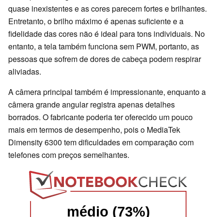
quase inexistentes e as cores parecem fortes e brilhantes.
Entretanto, o brilho máximo é apenas suficiente e a
fidelidade das cores não é ideal para tons individuais. No
entanto, a tela também funciona sem PWM, portanto, as
pessoas que sofrem de dores de cabeça podem respirar
aliviadas.
A câmera principal também é impressionante, enquanto a
câmera grande angular registra apenas detalhes
borrados. O fabricante poderia ter oferecido um pouco
mais em termos de desempenho, pois o MediaTek
Dimensity 6300 tem dificuldades em comparação com
telefones com preços semelhantes.
médio (73%)