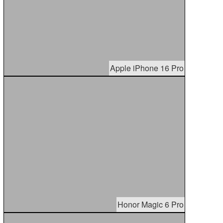
Apple iPhone 16 Pro
Honor Magic 6 Pro