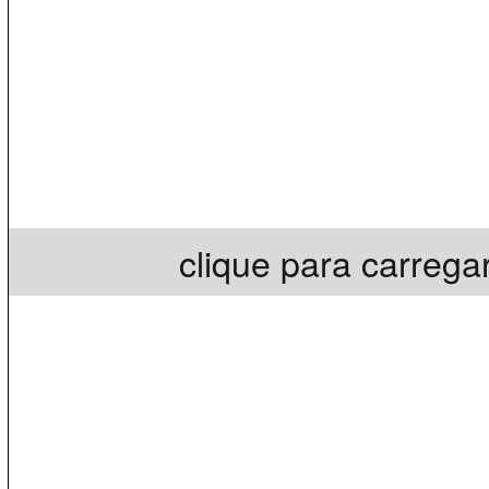
clique para carrega