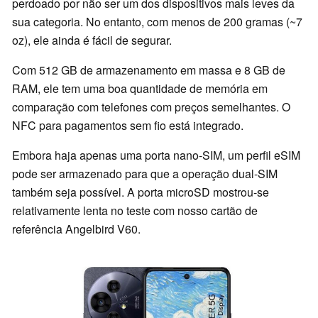
perdoado por não ser um dos dispositivos mais leves da
sua categoria. No entanto, com menos de 200 gramas (~7
oz), ele ainda é fácil de segurar.
Com 512 GB de armazenamento em massa e 8 GB de
RAM, ele tem uma boa quantidade de memória em
comparação com telefones com preços semelhantes. O
NFC para pagamentos sem fio está integrado.
Embora haja apenas uma porta nano-SIM, um perfil eSIM
pode ser armazenado para que a operação dual-SIM
também seja possível. A porta microSD mostrou-se
relativamente lenta no teste com nosso cartão de
referência Angelbird V60.