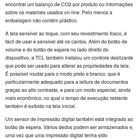
encontrar um balanço de CO2 por produto ou informações
sobre os materiais usados on-line. Pelo menos a
embalagem não contém plástico.
A tela sensível ao toque, com seu revestimento fosco, é
fácil de usar e sensível até os cantos. Além do botão de
volume e do botão de espera no lado direito do
dispositivo, a TCL também instalou um controle deslizante
que pode ser usado para alterar as propriedades da tela:
É possível mudar para o modo preto e branco, que é
particularmente adequado para a leitura de documentos
graças ao alto contraste, e para um modo especial, ainda
mais econômico, no qual o tempo de execução restante
também é exibido na tela inicial.
Um sensor de impressão digital também está integrado ao
botão de espera. Vários dedos podem ser armazenados e,
uma vez que uma impressão digital tenha sido