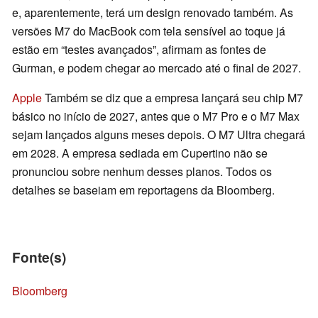
e, aparentemente, terá um design renovado também. As
versões M7 do MacBook com tela sensível ao toque já
estão em “testes avançados”, afirmam as fontes de
Gurman, e podem chegar ao mercado até o final de 2027.
Apple
Também se diz que a empresa lançará seu chip M7
básico no início de 2027, antes que o M7 Pro e o M7 Max
sejam lançados alguns meses depois. O M7 Ultra chegará
em 2028. A empresa sediada em Cupertino não se
pronunciou sobre nenhum desses planos. Todos os
detalhes se baseiam em reportagens da Bloomberg.
Fonte(s)
Bloomberg