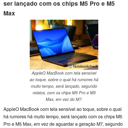
ser lançado com os chips M5 Pro e M5
Max
ⓘ Notebookcheck
AppleO MacBook com tela sensível
ao toque, sobre o qual há rumores há
muito tempo, será lançado, segundo
relatos, com os chips M5 Pro e M5
Max, em vez do M7.
AppleO MacBook com tela sensível ao toque, sobre o qual
há rumores há muito tempo, será lançado com os chips M5
Pro e M5 Max, em vez de aguardar a geração M7, segundo