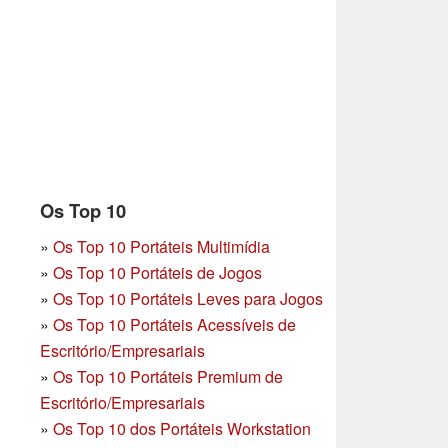
Os Top 10
»
Os Top 10 Portáteis Multimídia
»
Os Top 10 Portáteis de Jogos
»
Os Top 10 Portáteis Leves para Jogos
»
Os Top 10 Portáteis Acessíveis de
Escritório/Empresariais
»
Os Top 10 Portáteis Premium de
Escritório/Empresariais
»
Os Top 10 dos Portáteis Workstation