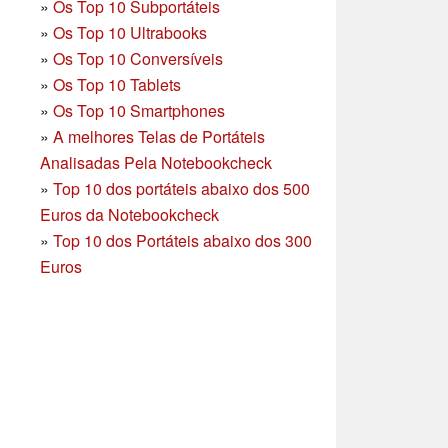
»
Os Top 10 Subportáteis
»
Os Top 10 Ultrabooks
»
Os Top 10 Conversíveis
»
Os Top 10 Tablets
»
Os Top 10 Smartphones
»
A melhores Telas de Portáteis
Analisadas Pela Notebookcheck
»
Top 10 dos portáteis abaixo dos 500
Euros da Notebookcheck
»
Top 10 dos Portáteis abaixo dos 300
Euros