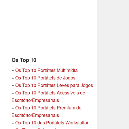
Os Top 10
»
Os Top 10 Portáteis Multimídia
»
Os Top 10 Portáteis de Jogos
»
Os Top 10 Portáteis Leves para Jogos
»
Os Top 10 Portáteis Acessíveis de
Escritório/Empresariais
»
Os Top 10 Portáteis Premium de
Escritório/Empresariais
»
Os Top 10 dos Portáteis Workstation