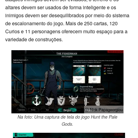
altares devem ser usados de forma inteligente e os
inimigos devem ser desequilibrados por meio do sistema
de escalonamento do jogo. Mais de 250 cartas, 120
Curios e 11 personagens oferecem muito espaço para a
variedade de construções.
ⓘ Nick Papageorgiou
Na foto: Uma captura de tela do jogo Hunt the Pale
Gods.