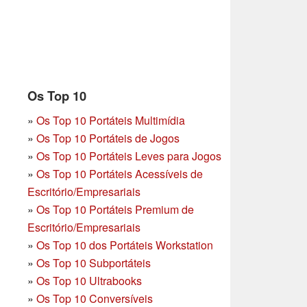
Os Top 10
»
Os Top 10 Portáteis Multimídia
»
Os Top 10 Portáteis de Jogos
»
Os Top 10 Portáteis Leves para Jogos
»
Os Top 10 Portáteis Acessíveis de
Escritório/Empresariais
»
Os Top 10 Portáteis Premium de
Escritório/Empresariais
»
Os Top 10 dos Portáteis Workstation
»
Os Top 10 Subportáteis
»
Os Top 10 Ultrabooks
»
Os Top 10 Conversíveis