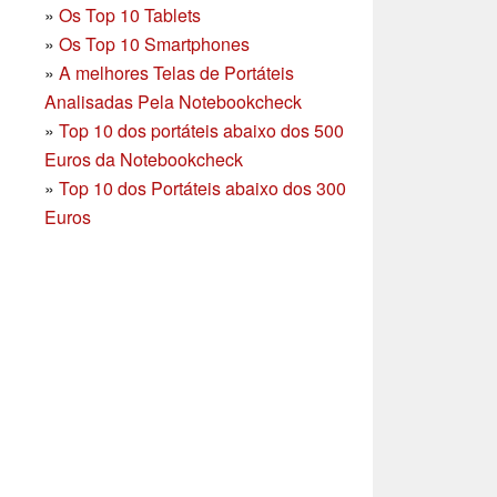
»
Os Top 10 Tablets
»
Os Top 10 Smartphones
»
A melhores Telas de Portáteis
Analisadas Pela Notebookcheck
»
Top 10 dos portáteis abaixo dos 500
Euros da Notebookcheck
»
Top 10 dos Portáteis abaixo dos 300
Euros