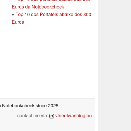
Euros da Notebookcheck
»
Top 10 dos Portáteis abaixo dos 300
Euros
 on Notebookcheck
since 2025
contact me via:
vineetwashington