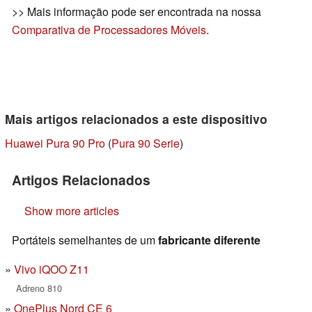
>> Mais informação pode ser encontrada na nossa
Comparativa de Processadores Móveis
.
Mais artigos relacionados a este dispositivo
Huawei Pura 90 Pro
(
Pura 90 Serie
)
Artigos Relacionados
Show more articles
Portáteis semelhantes de um
fabricante diferente
Vivo iQOO Z11
Adreno 810
OnePlus Nord CE 6