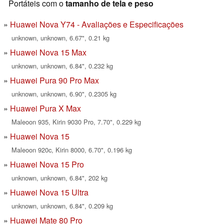
Portáteis com o
tamanho de tela e peso
Huawei Nova Y74 - Avaliações e Especificações
unknown, unknown, 6.67", 0.21 kg
Huawei Nova 15 Max
unknown, unknown, 6.84", 0.232 kg
Huawei Pura 90 Pro Max
unknown, unknown, 6.90", 0.2305 kg
Huawei Pura X Max
Maleoon 935, Kirin 9030 Pro, 7.70", 0.229 kg
Huawei Nova 15
Maleoon 920c, Kirin 8000, 6.70", 0.196 kg
Huawei Nova 15 Pro
unknown, unknown, 6.84", 202 kg
Huawei Nova 15 Ultra
unknown, unknown, 6.84", 0.209 kg
Huawei Mate 80 Pro