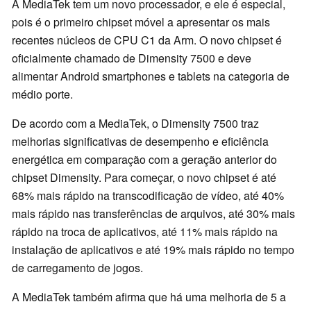
A MediaTek tem um novo processador, e ele é especial,
pois é o primeiro chipset móvel a apresentar os mais
recentes núcleos de CPU C1 da Arm. O novo chipset é
oficialmente chamado de Dimensity 7500 e deve
alimentar Android smartphones e tablets na categoria de
médio porte.
De acordo com a MediaTek, o Dimensity 7500 traz
melhorias significativas de desempenho e eficiência
energética em comparação com a geração anterior do
chipset Dimensity. Para começar, o novo chipset é até
68% mais rápido na transcodificação de vídeo, até 40%
mais rápido nas transferências de arquivos, até 30% mais
rápido na troca de aplicativos, até 11% mais rápido na
instalação de aplicativos e até 19% mais rápido no tempo
de carregamento de jogos.
A MediaTek também afirma que há uma melhoria de 5 a