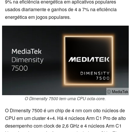
9% na eficiência energética em aplicativos populares
usados diariamente e ganhos de 4 a 7% na eficiência
energética em jogos populares.
ⓘ MediaTek
O Dimensity 7500 tem uma CPU octa-core.
O Dimensity 7500 é um chip de 4 nm com oito núcleos de
CPU em um cluster 4+4. Há 4 núcleos Arm C1 Pro de alto
desempenho com clock de 2,6 GHz e 4 núcleos Arm C1