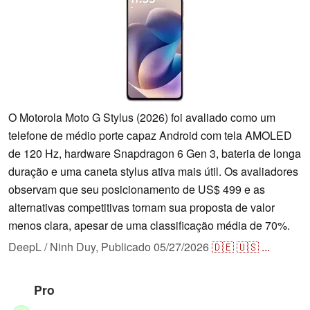
O Motorola Moto G Stylus (2026) foi avaliado como um
telefone de médio porte capaz Android com tela AMOLED
de 120 Hz, hardware Snapdragon 6 Gen 3, bateria de longa
duração e uma caneta stylus ativa mais útil. Os avaliadores
observam que seu posicionamento de US$ 499 e as
alternativas competitivas tornam sua proposta de valor
menos clara, apesar de uma classificação média de 70%.
DeepL / Ninh Duy,
Publicado
05/27/2026
🇩🇪
🇺🇸
...
Pro