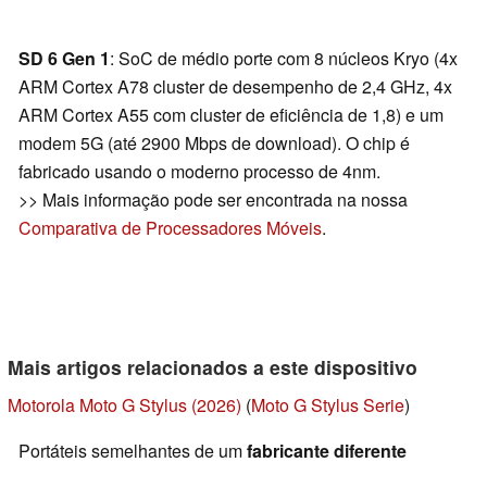
SD 6 Gen 1
: SoC de médio porte com 8 núcleos Kryo (4x
ARM Cortex A78 cluster de desempenho de 2,4 GHz, 4x
ARM Cortex A55 com cluster de eficiência de 1,8) e um
modem 5G (até 2900 Mbps de download). O chip é
fabricado usando o moderno processo de 4nm.
>> Mais informação pode ser encontrada na nossa
Comparativa de Processadores Móveis
.
Mais artigos relacionados a este dispositivo
Motorola Moto G Stylus (2026)
(
Moto G Stylus Serie
)
Portáteis semelhantes de um
fabricante diferente