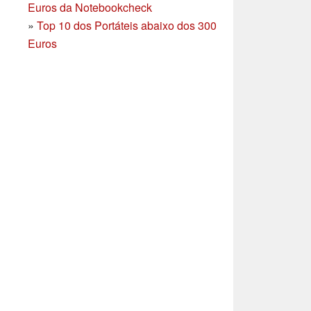
Euros da Notebookcheck
»
Top 10 dos Portáteis abaixo dos 300
Euros