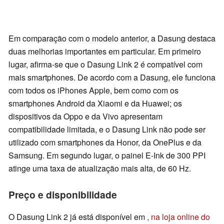
Em comparação com o modelo anterior, a Dasung destaca
duas melhorias importantes em particular. Em primeiro
lugar, afirma-se que o Dasung Link 2 é compatível com
mais smartphones. De acordo com a Dasung, ele funciona
com todos os iPhones Apple, bem como com os
smartphones Android da Xiaomi e da Huawei; os
dispositivos da Oppo e da Vivo apresentam
compatibilidade limitada, e o Dasung Link não pode ser
utilizado com smartphones da Honor, da OnePlus e da
Samsung. Em segundo lugar, o painel E-Ink de 300 PPI
atinge uma taxa de atualização mais alta, de 60 Hz.
Preço e disponibilidade
O Dasung Link 2 já está disponível em
, na loja online do