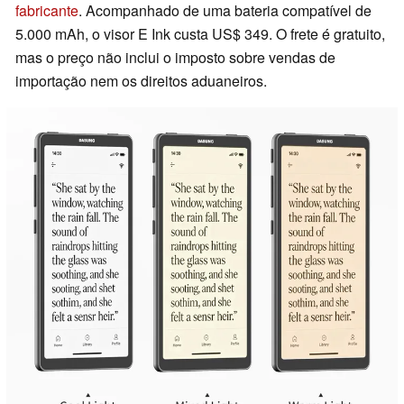
fabricante
. Acompanhado de uma bateria compatível de
5.000 mAh, o visor E Ink custa US$ 349. O frete é gratuito,
mas o preço não inclui o imposto sobre vendas de
importação nem os direitos aduaneiros.