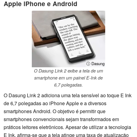
Apple iPhone e Android
ⓘ Dasung
O Dasung Link 2 exibe a tela de um
smartphone em um painel E-Ink de
6,7 polegadas.
O Dasung Link 2 adiciona uma tela sensível ao toque E Ink
de 6,7 polegadas ao iPhone Apple e a diversos
smartphones Android. O objetivo é permitir que
smartphones convencionais sejam transformados em
práticos leitores eletrônicos. Apesar de utilizar a tecnologia
E Ink, afirma-se que a tela atinge uma taxa de atualização