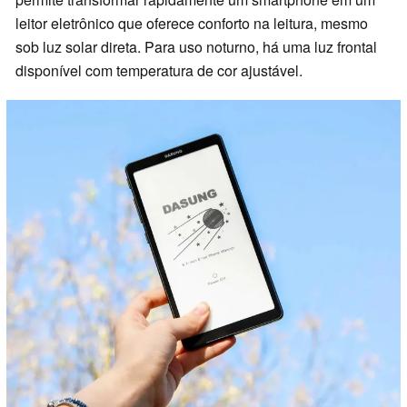
leitor eletrônico que oferece conforto na leitura, mesmo
sob luz solar direta. Para uso noturno, há uma luz frontal
disponível com temperatura de cor ajustável.