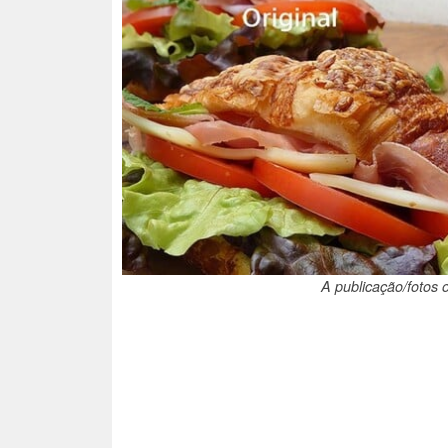
A publicação/fotos o