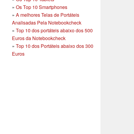
»
Os Top 10 Smartphones
»
A melhores Telas de Portáteis
Analisadas Pela Notebookcheck
»
Top 10 dos portáteis abaixo dos 500
Euros da Notebookcheck
»
Top 10 dos Portáteis abaixo dos 300
Euros