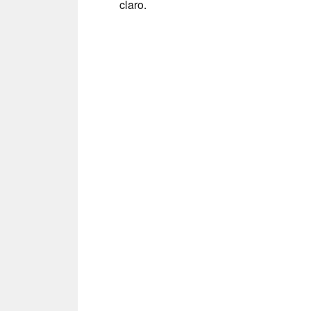
claro.