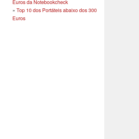
Euros da Notebookcheck
»
Top 10 dos Portáteis abaixo dos 300
Euros