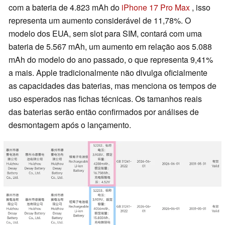
com a bateria de 4.823 mAh do
iPhone 17 Pro Max
, isso
representa um aumento considerável de 11,78%. O
modelo dos EUA, sem slot para SIM, contará com uma
bateria de 5.567 mAh, um aumento em relação aos 5.088
mAh do modelo do ano passado, o que representa 9,41%
a mais. Apple tradicionalmente não divulga oficialmente
as capacidades das baterias, mas menciona os tempos de
uso esperados nas fichas técnicas. Os tamanhos reais
das baterias serão então confirmados por análises de
desmontagem após o lançamento.