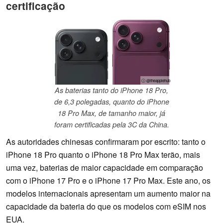
certificação
ⓘ @theapplehub
As baterias tanto do iPhone 18 Pro,
de 6,3 polegadas, quanto do iPhone
18 Pro Max, de tamanho maior, já
foram certificadas pela 3C da China.
As autoridades chinesas confirmaram por escrito: tanto o
iPhone 18 Pro quanto o iPhone 18 Pro Max terão, mais
uma vez, baterias de maior capacidade em comparação
com o iPhone 17 Pro e o iPhone 17 Pro Max. Este ano, os
modelos internacionais apresentam um aumento maior na
capacidade da bateria do que os modelos com eSIM nos
EUA.