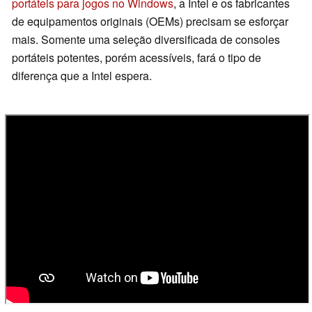
portáteis para jogos no Windows
, a Intel e os fabricantes
de equipamentos originais (OEMs) precisam se esforçar
mais. Somente uma seleção diversificada de consoles
portáteis potentes, porém acessíveis, fará o tipo de
diferença que a Intel espera.