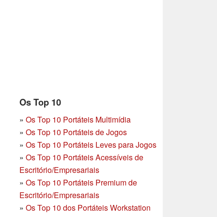
Os Top 10
»
Os Top 10 Portáteis Multimídia
»
Os Top 10 Portáteis de Jogos
»
Os Top 10 Portáteis Leves para Jogos
»
Os Top 10 Portáteis Acessíveis de
Escritório/Empresariais
»
Os Top 10 Portáteis Premium de
Escritório/Empresariais
»
Os Top 10 dos Portáteis Workstation