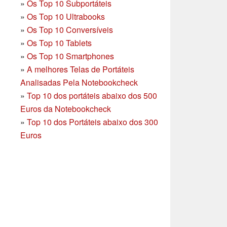
»
Os Top 10 Subportáteis
»
Os Top 10 Ultrabooks
»
Os Top 10 Conversíveis
»
Os Top 10 Tablets
»
Os Top 10 Smartphones
»
A melhores Telas de Portáteis
Analisadas Pela Notebookcheck
»
Top 10 dos portáteis abaixo dos 500
Euros da Notebookcheck
»
Top 10 dos Portáteis abaixo dos 300
Euros