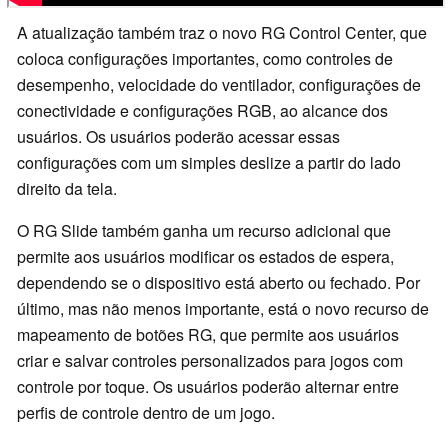
A atualização também traz o novo RG Control Center, que
coloca configurações importantes, como controles de
desempenho, velocidade do ventilador, configurações de
conectividade e configurações RGB, ao alcance dos
usuários. Os usuários poderão acessar essas
configurações com um simples deslize a partir do lado
direito da tela.
O RG Slide também ganha um recurso adicional que
permite aos usuários modificar os estados de espera,
dependendo se o dispositivo está aberto ou fechado. Por
último, mas não menos importante, está o novo recurso de
mapeamento de botões RG, que permite aos usuários
criar e salvar controles personalizados para jogos com
controle por toque. Os usuários poderão alternar entre
perfis de controle dentro de um jogo.