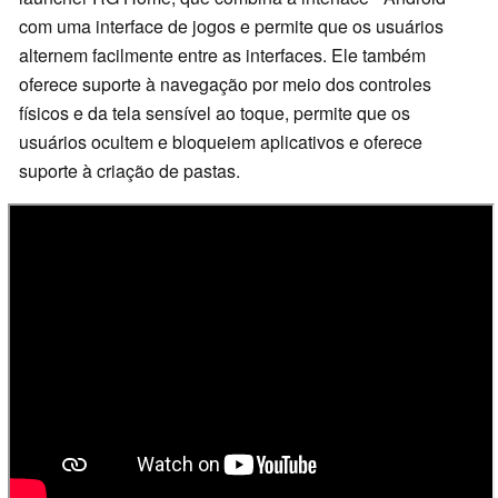
com uma interface de jogos e permite que os usuários
alternem facilmente entre as interfaces. Ele também
oferece suporte à navegação por meio dos controles
físicos e da tela sensível ao toque, permite que os
usuários ocultem e bloqueiem aplicativos e oferece
suporte à criação de pastas.