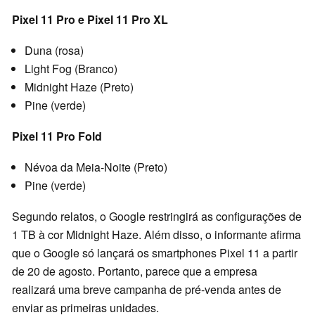
Pixel 11 Pro e Pixel 11 Pro XL
Duna (rosa)
Light Fog (Branco)
Midnight Haze (Preto)
Pine (verde)
Pixel 11 Pro Fold
Névoa da Meia-Noite (Preto)
Pine (verde)
Segundo relatos, o Google restringirá as configurações de
1 TB à cor Midnight Haze. Além disso, o informante afirma
que o Google só lançará os smartphones Pixel 11 a partir
de 20 de agosto. Portanto, parece que a empresa
realizará uma breve campanha de pré-venda antes de
enviar as primeiras unidades.