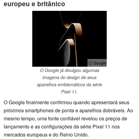
europeu e britânico
ⓘ Google
O Google já divulgou algumas
imagens do design de seus
aparelhos emblemáticos da série
Pixel 11.
O Google finalmente confirmou quando apresentará seus
próximos smartphones de ponta e aparelhos dobráveis. Ao
mesmo tempo, uma fonte confiável revelou os preços de
lançamento e as configurações da série Pixel 11 nos
mercados europeus e do Reino Unido.