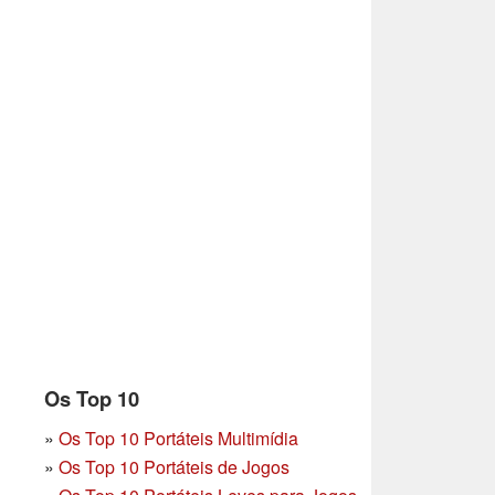
Os Top 10
»
Os Top 10 Portáteis Multimídia
»
Os Top 10 Portáteis de Jogos