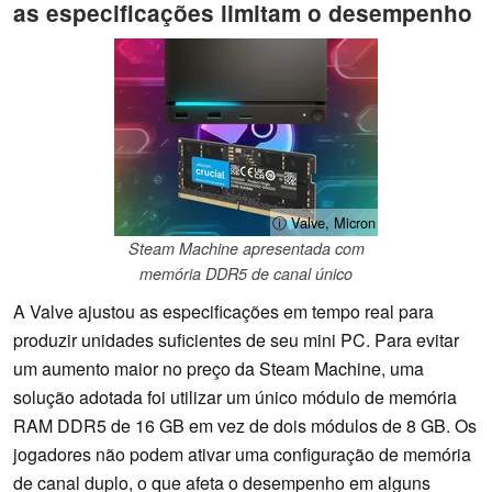
as especificações limitam o desempenho
ⓘ Valve, Micron
Steam Machine apresentada com
memória DDR5 de canal único
A Valve ajustou as especificações em tempo real para
produzir unidades suficientes de seu mini PC. Para evitar
um aumento maior no preço da Steam Machine, uma
solução adotada foi utilizar um único módulo de memória
RAM DDR5 de 16 GB em vez de dois módulos de 8 GB. Os
jogadores não podem ativar uma configuração de memória
de canal duplo, o que afeta o desempenho em alguns