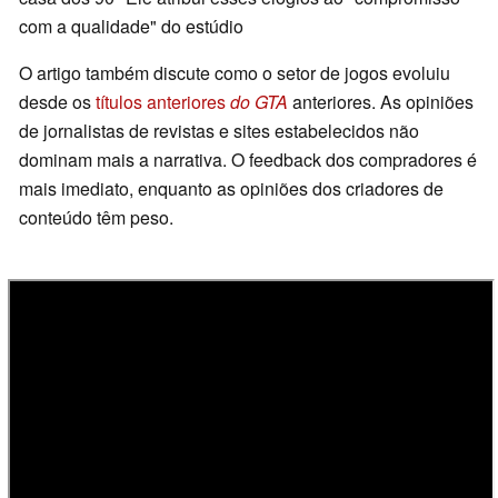
com a qualidade" do estúdio
O artigo também discute como o setor de jogos evoluiu
desde os
títulos anteriores
do GTA
anteriores. As opiniões
de jornalistas de revistas e sites estabelecidos não
dominam mais a narrativa. O feedback dos compradores é
mais imediato, enquanto as opiniões dos criadores de
conteúdo têm peso.