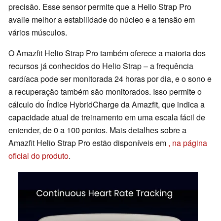
precisão. Esse sensor permite que a Helio Strap Pro
avalie melhor a estabilidade do núcleo e a tensão em
vários músculos.
O Amazfit Helio Strap Pro também oferece a maioria dos
recursos já conhecidos do Helio Strap – a frequência
cardíaca pode ser monitorada 24 horas por dia, e o sono e
a recuperação também são monitorados. Isso permite o
cálculo do Índice HybridCharge da Amazfit, que indica a
capacidade atual de treinamento em uma escala fácil de
entender, de 0 a 100 pontos. Mais detalhes sobre a
Amazfit Helio Strap Pro estão disponíveis em
, na página
oficial do produto
.