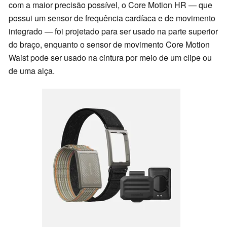
com a maior precisão possível, o Core Motion HR — que
possui um sensor de frequência cardíaca e de movimento
integrado — foi projetado para ser usado na parte superior
do braço, enquanto o sensor de movimento Core Motion
Waist pode ser usado na cintura por meio de um clipe ou
de uma alça.