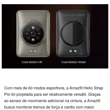
Com mais de 60 modos esportivos, a Amazfit Helio Strap
Pro foi projetada para ser relativamente versátil. Graças
ao sensor de movimento adicional na cintura, a Amazfit
busca monitorar treinos de força e cardio com maior