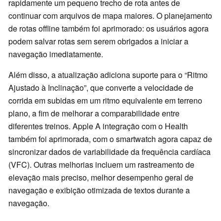
rapidamente um pequeno trecho de rota antes de
continuar com arquivos de mapa maiores. O planejamento
de rotas offline também foi aprimorado: os usuários agora
podem salvar rotas sem serem obrigados a iniciar a
navegação imediatamente.
Além disso, a atualização adiciona suporte para o “Ritmo
Ajustado à Inclinação”, que converte a velocidade de
corrida em subidas em um ritmo equivalente em terreno
plano, a fim de melhorar a comparabilidade entre
diferentes treinos. Apple A integração com o Health
também foi aprimorada, com o smartwatch agora capaz de
sincronizar dados de variabilidade da frequência cardíaca
(VFC). Outras melhorias incluem um rastreamento de
elevação mais preciso, melhor desempenho geral de
navegação e exibição otimizada de textos durante a
navegação.