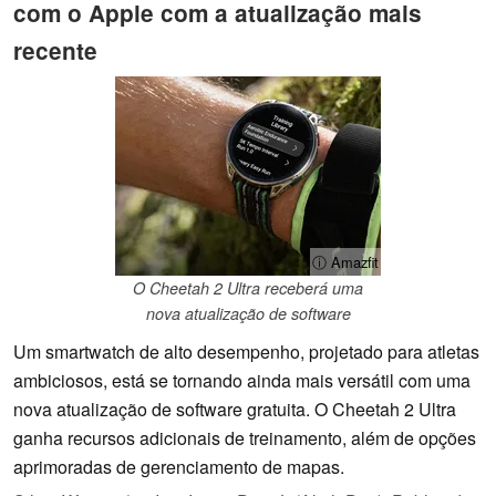
com o Apple com a atualização mais
recente
ⓘ Amazfit
O Cheetah 2 Ultra receberá uma
nova atualização de software
Um smartwatch de alto desempenho, projetado para atletas
ambiciosos, está se tornando ainda mais versátil com uma
nova atualização de software gratuita. O Cheetah 2 Ultra
ganha recursos adicionais de treinamento, além de opções
aprimoradas de gerenciamento de mapas.