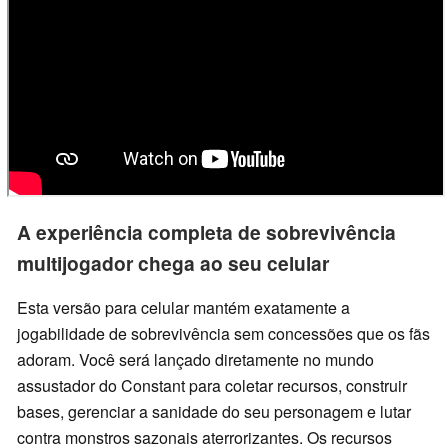
A experiência completa de sobrevivência
multijogador chega ao seu celular
Esta versão para celular mantém exatamente a
jogabilidade de sobrevivência sem concessões que os fãs
adoram. Você será lançado diretamente no mundo
assustador do Constant para coletar recursos, construir
bases, gerenciar a sanidade do seu personagem e lutar
contra monstros sazonais aterrorizantes. Os recursos