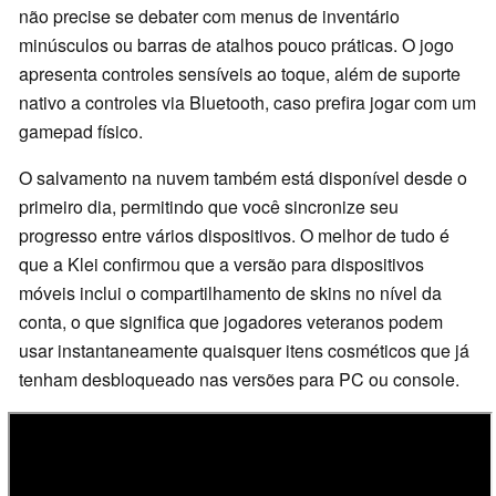
não precise se debater com menus de inventário
minúsculos ou barras de atalhos pouco práticas. O jogo
apresenta controles sensíveis ao toque, além de suporte
nativo a controles via Bluetooth, caso prefira jogar com um
gamepad físico.
O salvamento na nuvem também está disponível desde o
primeiro dia, permitindo que você sincronize seu
progresso entre vários dispositivos. O melhor de tudo é
que a Klei confirmou que a versão para dispositivos
móveis inclui o compartilhamento de skins no nível da
conta, o que significa que jogadores veteranos podem
usar instantaneamente quaisquer itens cosméticos que já
tenham desbloqueado nas versões para PC ou console.