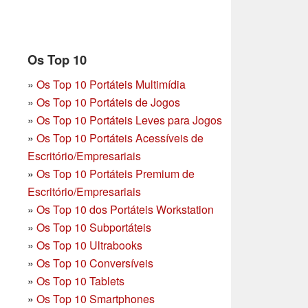
Os Top 10
»
Os Top 10 Portáteis Multimídia
»
Os Top 10 Portáteis de Jogos
»
Os Top 10 Portáteis Leves para Jogos
»
Os Top 10 Portáteis Acessíveis de
Escritório/Empresariais
»
Os Top 10 Portáteis Premium de
Escritório/Empresariais
»
Os Top 10 dos Portáteis Workstation
»
Os Top 10 Subportáteis
»
Os Top 10 Ultrabooks
»
Os Top 10 Conversíveis
»
Os Top 10 Tablets
»
Os Top 10 Smartphones