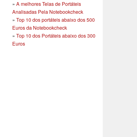
»
A melhores Telas de Portáteis
Analisadas Pela Notebookcheck
»
Top 10 dos portáteis abaixo dos 500
Euros da Notebookcheck
»
Top 10 dos Portáteis abaixo dos 300
Euros