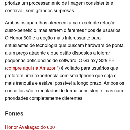
prioriza um processamento de imagem consistente e
confiável, sem grandes surpresas.
Ambos os aparelhos oferecem uma excelente relação
custo-benefício, mas atraem diferentes tipos de usuários.
O Honor 600 é a opção mais interessante para
entusiastas de tecnologia que buscam hardware de ponta
a um preço atraente e que estão dispostos a tolerar
pequenas deficiências de software. O Galaxy S25 FE
(
compre aqui na Amazon
) é voltado para usuários que
preferem uma experiência com smartphone que seja o
mais tranquila e estável possível a longo prazo. Ambos os
conceitos são executados de forma consistente, mas com
prioridades completamente diferentes.
Fontes
Honor Avaliação do 600