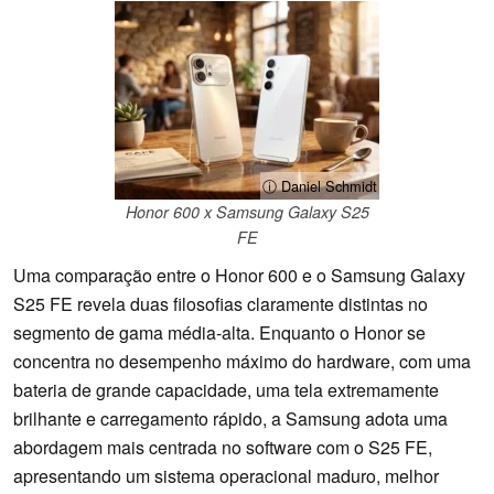
ⓘ Daniel Schmidt
Honor 600 x Samsung Galaxy S25
FE
Uma comparação entre o Honor 600 e o Samsung Galaxy
S25 FE revela duas filosofias claramente distintas no
segmento de gama média-alta. Enquanto o Honor se
concentra no desempenho máximo do hardware, com uma
bateria de grande capacidade, uma tela extremamente
brilhante e carregamento rápido, a Samsung adota uma
abordagem mais centrada no software com o S25 FE,
apresentando um sistema operacional maduro, melhor