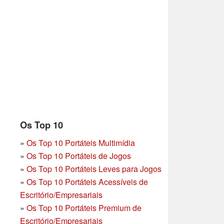
Os Top 10
»
Os Top 10 Portáteis Multimídia
»
Os Top 10 Portáteis de Jogos
»
Os Top 10 Portáteis Leves para Jogos
»
Os Top 10 Portáteis Acessíveis de
Escritório/Empresariais
»
Os Top 10 Portáteis Premium de
Escritório/Empresariais