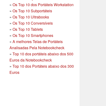
»
Os Top 10 dos Portáteis Workstation
»
Os Top 10 Subportáteis
»
Os Top 10 Ultrabooks
»
Os Top 10 Conversíveis
»
Os Top 10 Tablets
»
Os Top 10 Smartphones
»
A melhores Telas de Portáteis
Analisadas Pela Notebookcheck
»
Top 10 dos portáteis abaixo dos 500
Euros da Notebookcheck
»
Top 10 dos Portáteis abaixo dos 300
Euros