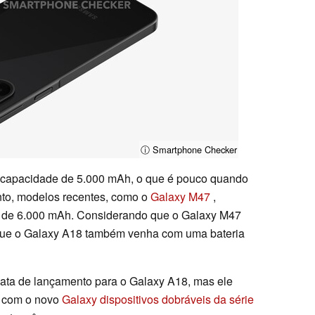
ⓘ Smartphone Checker
 capacidade de 5.000 mAh, o que é pouco quando
to, modelos recentes, como o
Galaxy M47
,
 de 6.000 mAh. Considerando que o Galaxy M47
 que o Galaxy A18 também venha com uma bateria
ta de lançamento para o Galaxy A18, mas ele
o com o novo
Galaxy dispositivos dobráveis da série