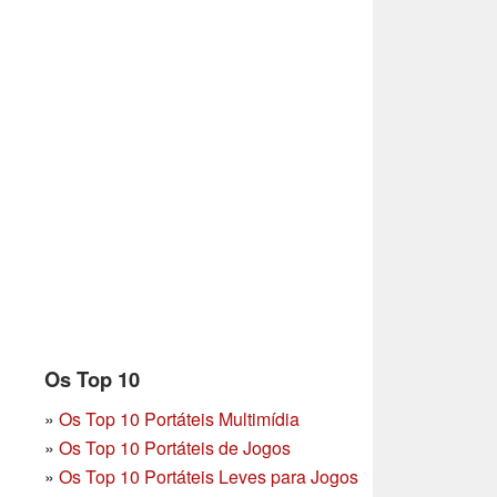
Os Top 10
»
Os Top 10 Portáteis Multimídia
»
Os Top 10 Portáteis de Jogos
»
Os Top 10 Portáteis Leves para Jogos