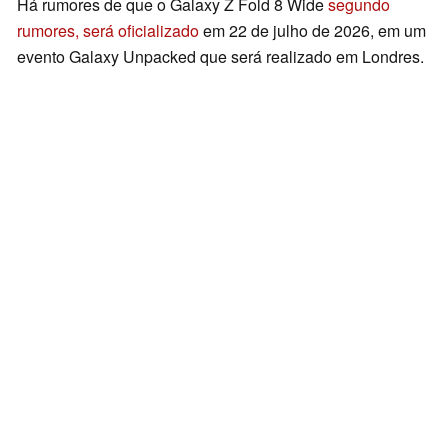
Há rumores de que o Galaxy Z Fold 8 Wide
segundo
rumores, será oficializado
em 22 de julho de 2026, em um
evento Galaxy Unpacked que será realizado em Londres.