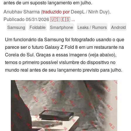
antes de um suposto lançamento em julho.
Anubhav Sharma (
traduzido por
DeepL / Ninh Duy),
Publicado
05/31/2026
🇺🇸
🇪🇸
...
Samsung
Foldable
Smartphone
Leaks / Rumors
Android
Um funcionário da Samsung foi fotografado usando o que
parece ser o futuro Galaxy Z Fold 8 em um restaurante na
Coreia do Sul. Graças a essas imagens (veja abaixo),
temos o primeiro possível vislumbre do dispositivo no
mundo real antes de seu lançamento previsto para julho.