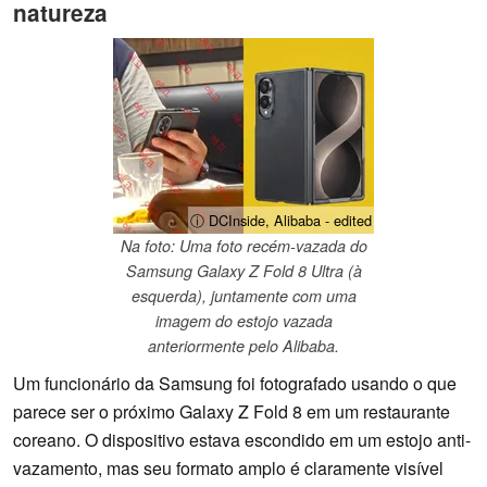
natureza
ⓘ DCInside, Alibaba - edited
Na foto: Uma foto recém-vazada do
Samsung Galaxy Z Fold 8 Ultra (à
esquerda), juntamente com uma
imagem do estojo vazada
anteriormente pelo Alibaba.
Um funcionário da Samsung foi fotografado usando o que
parece ser o próximo Galaxy Z Fold 8 em um restaurante
coreano. O dispositivo estava escondido em um estojo anti-
vazamento, mas seu formato amplo é claramente visível