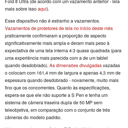
Fold 8 Ultra (de acordo com um vazamento anterior - leia
mais sobre isso
aqui
).
Esse dispositivo não é estranho a vazamentos.
Vazamentos de protetores de tela no início deste mês
praticamente confirmaram a proporção de aspecto
significativamente mais ampla e deram mais peso à
expectativa de uma tela interna 4:3 quase quadrada (para
uma experiência mais parecida com a de um tablet
quando desdobrado).
As dimensões divulgadas
vazadas
o colocam com 161,4 mm de largura e apenas 4,3 mm de
espessura quando desdobrado - novamente, muito mais
fino que os concorrentes. Quanto às especificações,
espera-se que ele não suporte a S Pen e tenha um
sistema de câmera traseira dupla de 50 MP sem
teleobjetiva, em comparação com o conjunto de três
câmeras do modelo padrão.